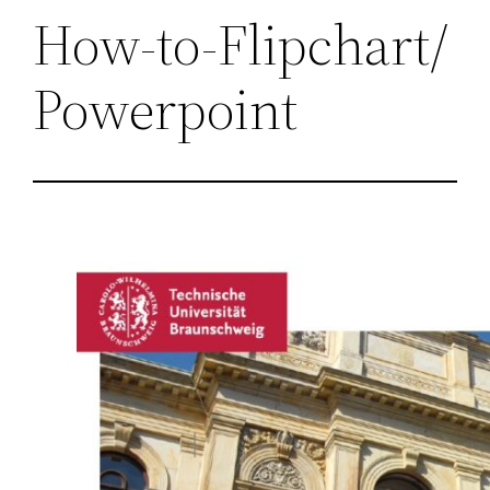
How-to-Flipchart/
Powerpoint