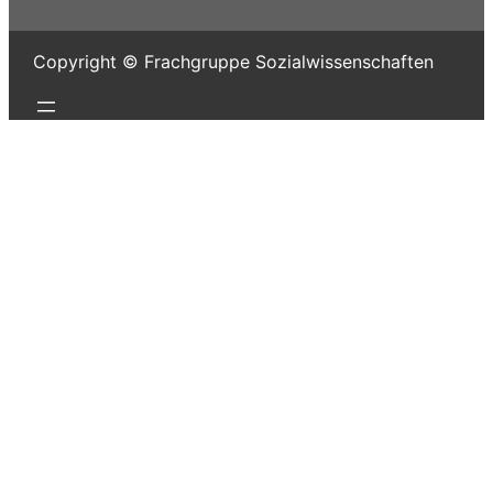
Copyright © Frachgruppe Sozialwissenschaften