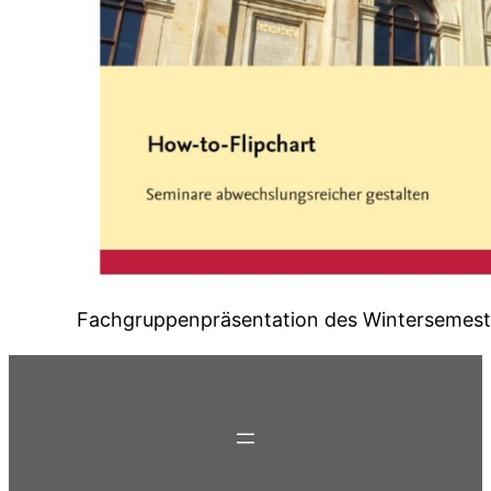
Fachgruppenpräsentation des Wintersemest